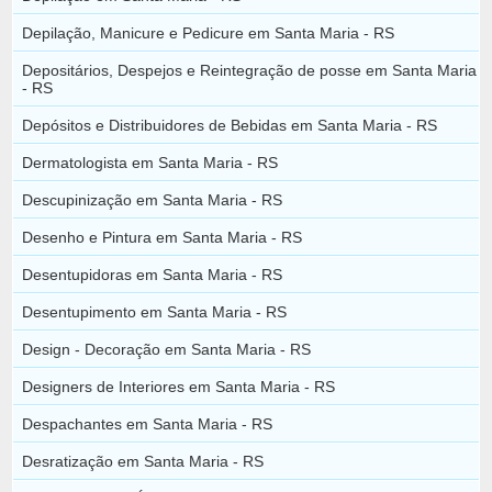
Depilação, Manicure e Pedicure em Santa Maria - RS
Depositários, Despejos e Reintegração de posse em Santa Maria
- RS
Depósitos e Distribuidores de Bebidas em Santa Maria - RS
Dermatologista em Santa Maria - RS
Descupinização em Santa Maria - RS
Desenho e Pintura em Santa Maria - RS
Desentupidoras em Santa Maria - RS
Desentupimento em Santa Maria - RS
Design - Decoração em Santa Maria - RS
Designers de Interiores em Santa Maria - RS
Despachantes em Santa Maria - RS
Desratização em Santa Maria - RS