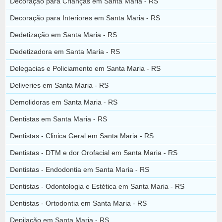
Decoração para Crianças em Santa Maria - RS
Decoração para Interiores em Santa Maria - RS
Dedetização em Santa Maria - RS
Dedetizadora em Santa Maria - RS
Delegacias e Policiamento em Santa Maria - RS
Deliveries em Santa Maria - RS
Demolidoras em Santa Maria - RS
Dentistas em Santa Maria - RS
Dentistas - Clinica Geral em Santa Maria - RS
Dentistas - DTM e dor Orofacial em Santa Maria - RS
Dentistas - Endodontia em Santa Maria - RS
Dentistas - Odontologia e Estética em Santa Maria - RS
Dentistas - Ortodontia em Santa Maria - RS
Depilação em Santa Maria - RS