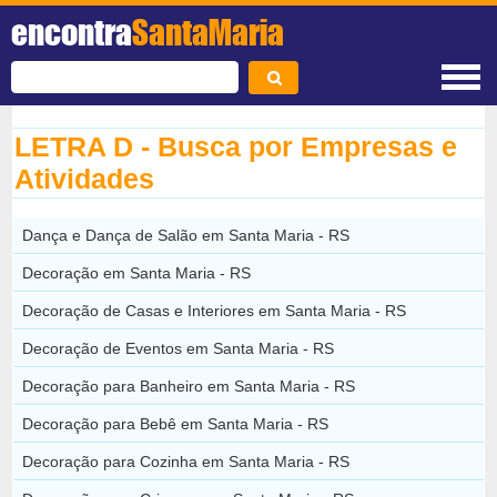
encontra
SantaMaria
LETRA D - Busca por Empresas e
Atividades
Dança e Dança de Salão em Santa Maria - RS
Decoração em Santa Maria - RS
Decoração de Casas e Interiores em Santa Maria - RS
Decoração de Eventos em Santa Maria - RS
Decoração para Banheiro em Santa Maria - RS
Decoração para Bebê em Santa Maria - RS
Decoração para Cozinha em Santa Maria - RS