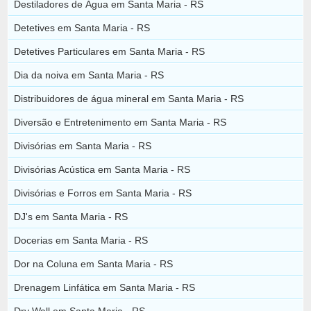
Destiladores de Água em Santa Maria - RS
Detetives em Santa Maria - RS
Detetives Particulares em Santa Maria - RS
Dia da noiva em Santa Maria - RS
Distribuidores de água mineral em Santa Maria - RS
Diversão e Entretenimento em Santa Maria - RS
Divisórias em Santa Maria - RS
Divisórias Acústica em Santa Maria - RS
Divisórias e Forros em Santa Maria - RS
DJ's em Santa Maria - RS
Docerias em Santa Maria - RS
Dor na Coluna em Santa Maria - RS
Drenagem Linfática em Santa Maria - RS
Dry Wall em Santa Maria - RS