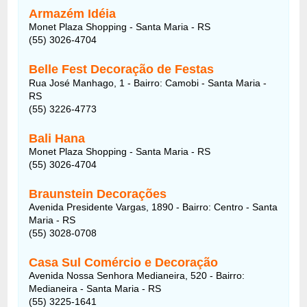
Armazém Idéia
Monet Plaza Shopping - Santa Maria - RS
(55) 3026-4704
Belle Fest Decoração de Festas
Rua José Manhago, 1 - Bairro: Camobi - Santa Maria -
RS
(55) 3226-4773
Bali Hana
Monet Plaza Shopping - Santa Maria - RS
(55) 3026-4704
Braunstein Decorações
Avenida Presidente Vargas, 1890 - Bairro: Centro - Santa
Maria - RS
(55) 3028-0708
Casa Sul Comércio e Decoração
Avenida Nossa Senhora Medianeira, 520 - Bairro:
Medianeira - Santa Maria - RS
(55) 3225-1641