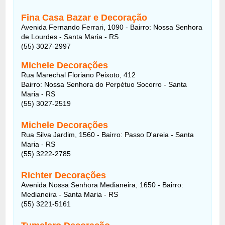
Fina Casa Bazar e Decoração
Avenida Fernando Ferrari, 1090 - Bairro: Nossa Senhora
de Lourdes - Santa Maria - RS
(55) 3027-2997
Michele Decorações
Rua Marechal Floriano Peixoto, 412
Bairro: Nossa Senhora do Perpétuo Socorro - Santa
Maria - RS
(55) 3027-2519
Michele Decorações
Rua Silva Jardim, 1560 - Bairro: Passo D'areia - Santa
Maria - RS
(55) 3222-2785
Richter Decorações
Avenida Nossa Senhora Medianeira, 1650 - Bairro:
Medianeira - Santa Maria - RS
(55) 3221-5161