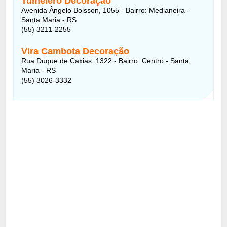
Tumelero Decoração
Avenida Ângelo Bolsson, 1055 - Bairro: Medianeira -
Santa Maria - RS
(55) 3211-2255
Vira Cambota Decoração
Rua Duque de Caxias, 1322 - Bairro: Centro - Santa
Maria - RS
(55) 3026-3332