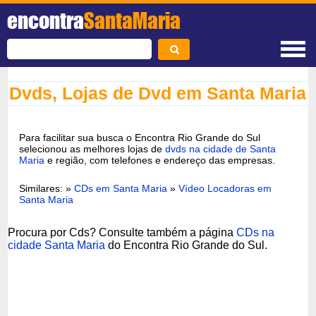
encontra
SantaMaria
Dvds, Lojas de Dvd em Santa Maria
Para facilitar sua busca o Encontra Rio Grande do Sul
selecionou as melhores lojas de
dvds na cidade de Santa
Maria
e região, com telefones e endereço das empresas.
Similares: »
CDs em Santa Maria
»
Vídeo Locadoras em
Santa Maria
Procura por Cds? Consulte também a página
CDs na
cidade Santa Maria
do Encontra Rio Grande do Sul.