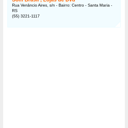
Rua Venâncio Aires, s/n - Bairro: Centro - Santa Maria -
RS
(55) 3221-1117