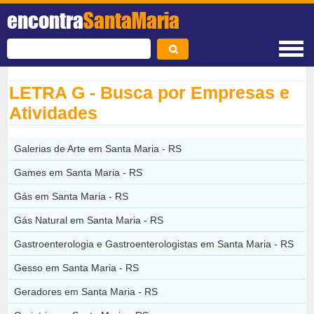
encontra
SantaMaria
LETRA G - Busca por Empresas e
Atividades
Galerias de Arte em Santa Maria - RS
Games em Santa Maria - RS
Gás em Santa Maria - RS
Gás Natural em Santa Maria - RS
Gastroenterologia e Gastroenterologistas em Santa Maria - RS
Gesso em Santa Maria - RS
Geradores em Santa Maria - RS