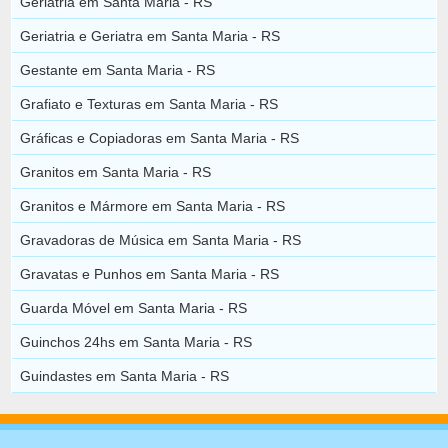
Geriatria em Santa Maria - RS
Geriatria e Geriatra em Santa Maria - RS
Gestante em Santa Maria - RS
Grafiato e Texturas em Santa Maria - RS
Gráficas e Copiadoras em Santa Maria - RS
Granitos em Santa Maria - RS
Granitos e Mármore em Santa Maria - RS
Gravadoras de Música em Santa Maria - RS
Gravatas e Punhos em Santa Maria - RS
Guarda Móvel em Santa Maria - RS
Guinchos 24hs em Santa Maria - RS
Guindastes em Santa Maria - RS