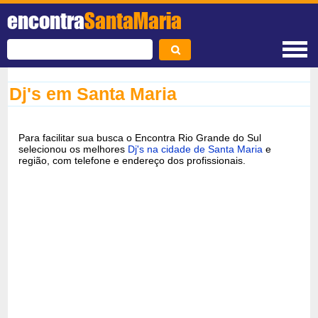
encontra
SantaMaria
Dj's em Santa Maria
Para facilitar sua busca o Encontra Rio Grande do Sul
selecionou os melhores
Dj's na cidade de Santa Maria
e
região, com telefone e endereço dos profissionais.