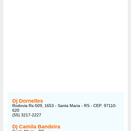
Dj Dornelles
Rodovia Rs-509, 1653 - Santa Maria - RS - CEP: 97110-
620
(55) 3217-2227
Dj Camila Bandeira