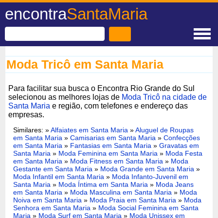
encontra
SantaMaria
Moda Tricô em Santa Maria
Para facilitar sua busca o Encontra Rio Grande do Sul
selecionou as melhores lojas de
Moda Tricô na cidade de
Santa Maria
e região, com telefones e endereço das
empresas.
Similares: »
Alfaiates em Santa Maria
»
Aluguel de Roupas
em Santa Maria
»
Camisarias em Santa Maria
»
Confecções
em Santa Maria
»
Fantasias em Santa Maria
»
Gravatas em
Santa Maria
»
Moda Feminina em Santa Maria
»
Moda Festa
em Santa Maria
»
Moda Fitness em Santa Maria
»
Moda
Gestante em Santa Maria
»
Moda Grande em Santa Maria
»
Moda Infantil em Santa Maria
»
Moda Infanto-Juvenil em
Santa Maria
»
Moda Íntima em Santa Maria
»
Moda Jeans
em Santa Maria
»
Moda Masculina em Santa Maria
»
Moda
Noiva em Santa Maria
»
Moda Praia em Santa Maria
»
Moda
Senhora em Santa Maria
»
Moda Social Feminina em Santa
Maria
»
Moda Surf em Santa Maria
»
Moda Unissex em