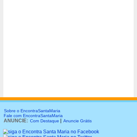
Sobre o EncontraSantaMaria
Fale com EncontraSantaMaria
ANUNCIE:
|
Com Destaque
Anuncie Grátis