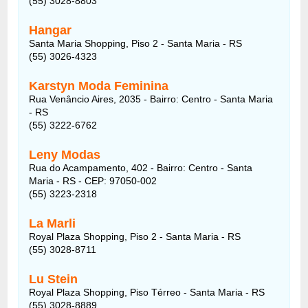
(55) 3028-8803
Hangar
Santa Maria Shopping, Piso 2 - Santa Maria - RS
(55) 3026-4323
Karstyn Moda Feminina
Rua Venâncio Aires, 2035 - Bairro: Centro - Santa Maria
- RS
(55) 3222-6762
Leny Modas
Rua do Acampamento, 402 - Bairro: Centro - Santa
Maria - RS - CEP: 97050-002
(55) 3223-2318
La Marli
Royal Plaza Shopping, Piso 2 - Santa Maria - RS
(55) 3028-8711
Lu Stein
Royal Plaza Shopping, Piso Térreo - Santa Maria - RS
(55) 3028-8889