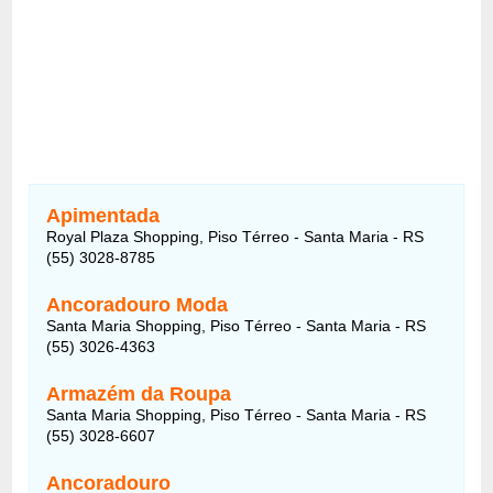
Apimentada
Royal Plaza Shopping, Piso Térreo - Santa Maria - RS
(55) 3028-8785
Ancoradouro Moda
Santa Maria Shopping, Piso Térreo - Santa Maria - RS
(55) 3026-4363
Armazém da Roupa
Santa Maria Shopping, Piso Térreo - Santa Maria - RS
(55) 3028-6607
Ancoradouro