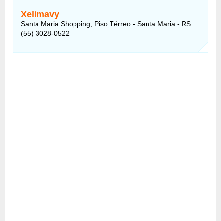
Xelimavy
Santa Maria Shopping, Piso Térreo - Santa Maria - RS
(55) 3028-0522