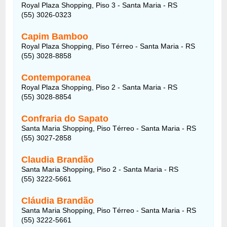
Royal Plaza Shopping, Piso 3 - Santa Maria - RS
(55) 3026-0323
Capim Bamboo
Royal Plaza Shopping, Piso Térreo - Santa Maria - RS
(55) 3028-8858
Contemporanea
Royal Plaza Shopping, Piso 2 - Santa Maria - RS
(55) 3028-8854
Confraria do Sapato
Santa Maria Shopping, Piso Térreo - Santa Maria - RS
(55) 3027-2858
Claudia Brandão
Santa Maria Shopping, Piso 2 - Santa Maria - RS
(55) 3222-5661
Cláudia Brandão
Santa Maria Shopping, Piso Térreo - Santa Maria - RS
(55) 3222-5661