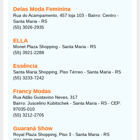
Delas Moda Feminina
Rua do Acampamento, 457 loja 103 - Bairro: Centro -
Santa Maria - RS
(55) 3026-2935
ELLA
Monet Plaza Shopping - Santa Maria - RS
(55) 3921-2288
Essência
Santa Maria Shopping, Piso Térreo - Santa Maria - RS
(55) 3233-7242
Francy Modas
Rua Adão Gustavino Neves, 317
Bairro: Juscelino Kubitschek - Santa Maria - RS - CEP:
97035-010
(55) 3212-2705
Guaraná Show
Royal Plaza Shopping, Piso 3 - Santa Maria - RS