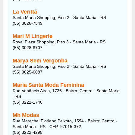
La Verittá
Santa Maria Shopping, Piso 2 - Santa Maria - RS
(55) 3026-7549
Mari M Lingerie
Royal Plaza Shopping, Piso 3 - Santa Maria - RS
(55) 3028-8707
Marya Sem Vergonha
Santa Maria Shopping, Piso 2 - Santa Maria - RS
(55) 3025-6087
Maria Santa Moda Feminina
Rua Venâncio Aires, 1726 - Bairro: Centro - Santa Maria
- RS
(55) 3222-1740
Mh Modas
Rua Marechal Floriano Peixoto, 1594 - Bairro: Centro -
Santa Maria - RS - CEP: 97015-372
(55) 3222-4295