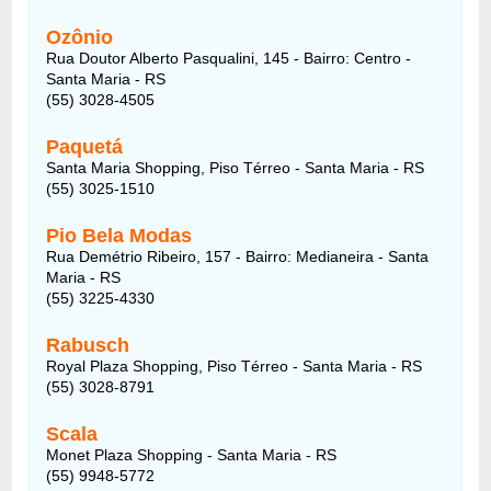
Ozônio
Rua Doutor Alberto Pasqualini, 145 - Bairro: Centro -
Santa Maria - RS
(55) 3028-4505
Paquetá
Santa Maria Shopping, Piso Térreo - Santa Maria - RS
(55) 3025-1510
Pio Bela Modas
Rua Demétrio Ribeiro, 157 - Bairro: Medianeira - Santa
Maria - RS
(55) 3225-4330
Rabusch
Royal Plaza Shopping, Piso Térreo - Santa Maria - RS
(55) 3028-8791
Scala
Monet Plaza Shopping - Santa Maria - RS
(55) 9948-5772