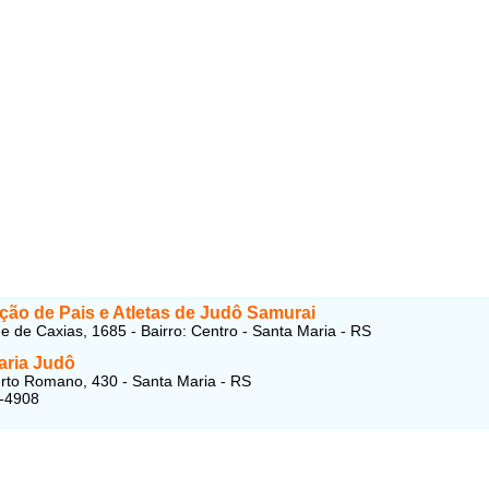
ção de Pais e Atletas de Judô Samurai
 de Caxias, 1685 - Bairro: Centro - Santa Maria - RS
aria Judô
to Romano, 430 - Santa Maria - RS
2-4908