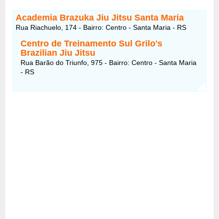
Academia Brazuka Jiu Jitsu Santa Maria
Rua Riachuelo, 174 - Bairro: Centro - Santa Maria - RS
Centro de Treinamento Sul Grilo's
Brazilian Jiu Jitsu
Rua Barão do Triunfo, 975 - Bairro: Centro - Santa Maria
- RS