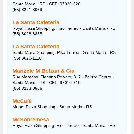
Santa Maria - RS - CEP: 97020-620
(55) 3221-8069
La Santa Cafeteria
Royal Plaza Shopping, Piso Térreo - Santa Maria - RS
(55) 3028-8855
La Santa Cafeteria
Santa Maria Shopping, Piso Térreo - Santa Maria - RS
(55) 3026-1110
Marizete M Bolzan & Cia
Rua Marechal Floriano Peixoto, 317 - Bairro: Centro -
Santa Maria - RS - CEP: 97010-310
(55) 3223-0566
McCafé
Monet Plaza Shopping - Santa Maria - RS
McSobremesa
Royal Plaza Shopping, Piso Térreo - Santa Maria - RS