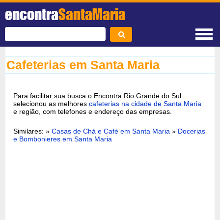
encontra
SantaMaria
Cafeterias em Santa Maria
Para facilitar sua busca o Encontra Rio Grande do Sul
selecionou as melhores
cafeterias na cidade de Santa Maria
e região, com telefones e endereço das empresas.
Similares: »
Casas de Chá e Café em Santa Maria
»
Docerias
e Bombonieres em Santa Maria