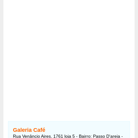
Galeria Café
Rua Venâncio Aires, 1761 loja 5 - Bairro: Passo D'areia -