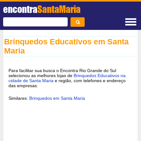
encontra
SantaMaria
Brinquedos Educativos em Santa
Maria
Para facilitar sua busca o Encontra Rio Grande do Sul
selecionou as melhores lojas de
Brinquedos Educativos na
cidade de Santa Maria
e região, com telefones e endereço
das empresas.
Similares:
Brinquedos em Santa Maria