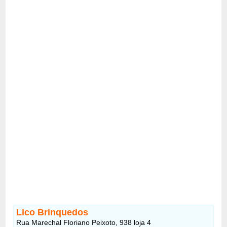
Lico Brinquedos
Rua Marechal Floriano Peixoto, 938 loja 4