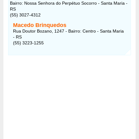
Bairro: Nossa Senhora do Perpétuo Socorro - Santa Maria -
RS
(55) 3027-4312
Macedo Brinquedos
Rua Doutor Bozano, 1247 - Bairro: Centro - Santa Maria
- RS
(55) 3223-1255