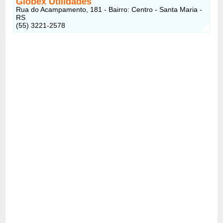
Globex Utilidades
Rua do Acampamento, 181 - Bairro: Centro - Santa Maria -
RS
(55) 3221-2578