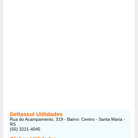
Deltassul Utilidades
Rua do Acampamento, 319 - Bairro: Centro - Santa Maria -
RS
(55) 3221-4045