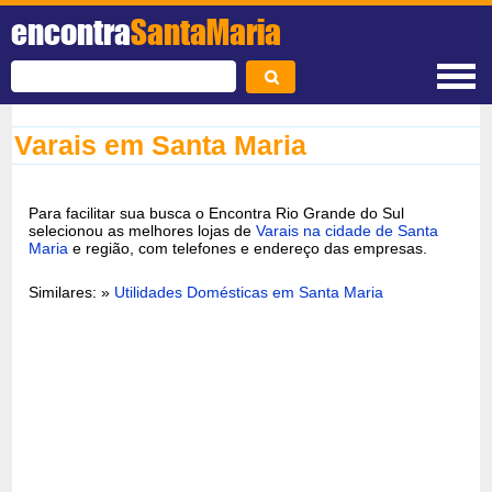
encontra
SantaMaria
Varais em Santa Maria
Para facilitar sua busca o Encontra Rio Grande do Sul
selecionou as melhores lojas de
Varais na cidade de Santa
Maria
e região, com telefones e endereço das empresas.
Similares: »
Utilidades Domésticas em Santa Maria