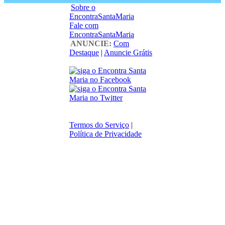
Sobre o
EncontraSantaMaria
Fale com
EncontraSantaMaria
ANUNCIE:
Com
Destaque
|
Anuncie Grátis
Termos do Serviço
|
Política de Privacidade