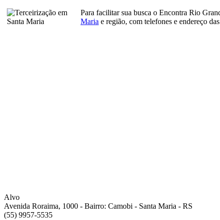
Para facilitar sua busca o Encontra Rio Gra
Maria
e região, com telefones e endereço das
Alvo
Avenida Roraima, 1000 - Bairro: Camobi - Santa Maria - RS
(55) 9957-5535