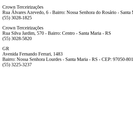
Crown Terceirizações
Rua Álvares Azevedo, 6 - Bairro: Nossa Senhora do Rosário - Santa 
(55) 3028-1825
Crown Terceirizações
Rua Silva Jardim, 570 - Bairro: Centro - Santa Maria - RS
(55) 3028-5820
GR
Avenida Fernando Ferrari, 1483
Bairro: Nossa Senhora Lourdes - Santa Maria - RS - CEP: 97050-80
(55) 3225-3237