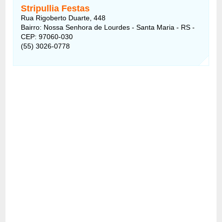
Stripullia Festas
Rua Rigoberto Duarte, 448
Bairro: Nossa Senhora de Lourdes - Santa Maria - RS -
CEP: 97060-030
(55) 3026-0778