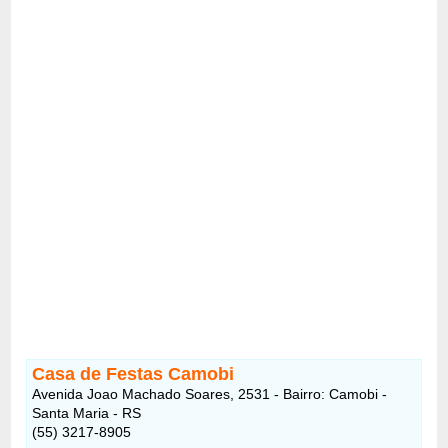
Casa de Festas Camobi
Avenida Joao Machado Soares, 2531 - Bairro: Camobi -
Santa Maria - RS
(55) 3217-8905