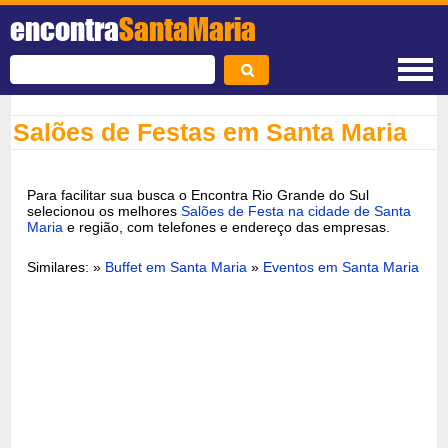
encontra
SantaMaria
Salões de Festas em Santa Maria
Para facilitar sua busca o Encontra Rio Grande do Sul
selecionou os melhores
Salões de Festa na cidade de Santa
Maria
e região, com telefones e endereço das empresas.
Similares: »
Buffet em Santa Maria
»
Eventos em Santa Maria