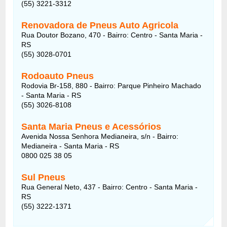
(55) 3221-3312
Renovadora de Pneus Auto Agricola
Rua Doutor Bozano, 470 - Bairro: Centro - Santa Maria -
RS
(55) 3028-0701
Rodoauto Pneus
Rodovia Br-158, 880 - Bairro: Parque Pinheiro Machado
- Santa Maria - RS
(55) 3026-8108
Santa Maria Pneus e Acessórios
Avenida Nossa Senhora Medianeira, s/n - Bairro:
Medianeira - Santa Maria - RS
0800 025 38 05
Sul Pneus
Rua General Neto, 437 - Bairro: Centro - Santa Maria -
RS
(55) 3222-1371