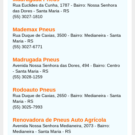
Rua Euclides da Cunha, 1787 - Bairro: Nossa Senhora
das Dores - Santa Maria - RS
(55) 3027-1810
Mademax Pneus
Rua Duque de Caxias, 3500 - Bairro: Medianeira - Santa
Maria - RS
(55) 3027-6771
Madrugada Pneus
Avenida Nossa Senhora das Dores, 494 - Bairro: Centro
- Santa Maria - RS
(55) 3028-1259
Rodoauto Pneus
Rua Duque de Caxias, 2650 - Bairro: Medianeira - Santa
Maria - RS
(55) 3025-7993
Renovadora de Pneus Auto Agrícola
Avenida Nossa Senhora Medianeira, 2073 - Bairro:
Medianeira - Santa Maria - RS