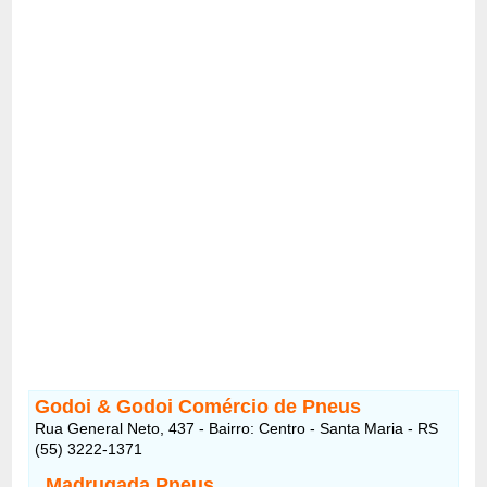
Godoi & Godoi Comércio de Pneus
Rua General Neto, 437 - Bairro: Centro - Santa Maria - RS
(55) 3222-1371
Madrugada Pneus