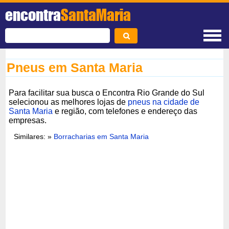
encontra
SantaMaria
Pneus em Santa Maria
Para facilitar sua busca o Encontra Rio Grande do Sul
selecionou as melhores lojas de
pneus na cidade de
Santa Maria
e região, com telefones e endereço das
empresas.
Similares: »
Borracharias em Santa Maria