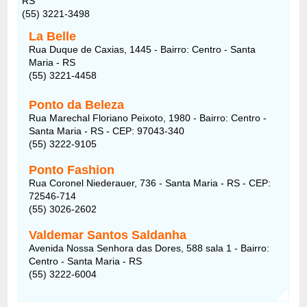
RS
(55) 3221-3498
La Belle
Rua Duque de Caxias, 1445 - Bairro: Centro - Santa
Maria - RS
(55) 3221-4458
Ponto da Beleza
Rua Marechal Floriano Peixoto, 1980 - Bairro: Centro -
Santa Maria - RS - CEP: 97043-340
(55) 3222-9105
Ponto Fashion
Rua Coronel Niederauer, 736 - Santa Maria - RS - CEP:
72546-714
(55) 3026-2602
Valdemar Santos Saldanha
Avenida Nossa Senhora das Dores, 588 sala 1 - Bairro:
Centro - Santa Maria - RS
(55) 3222-6004