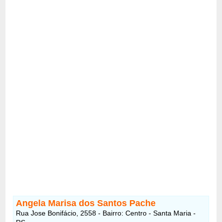
Angela Marisa dos Santos Pache
Rua Jose Bonifácio, 2558 - Bairro: Centro - Santa Maria -