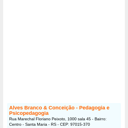
Alves Branco & Conceição - Pedagogia e
Psicopedagogia
Rua Marechal Floriano Peixoto, 1000 sala 45 - Bairro:
Centro - Santa Maria - RS - CEP: 97015-370