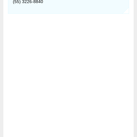
(55) 3226-8840