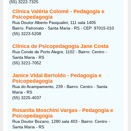
(55) 3222-7325
Clínica Valéria Colomé - Pedagogia e
Psicopedagogia
Rua Doutor Alberto Pasqualini, 111 sala 1405
Bairro: Patronato - Santa Maria - RS - CEP: 97015-010
(55) 3223-5208
Clínica de Psicopedagogia Jane Costa
Rua Conde de Porto Alegre, 1102 - Bairro: Centro -
Santa Maria - RS
(55) 3221-7052
Janice Vidal Bertoldo - Pedagogia e
Psicopedagogia
Rua do Acampamento, 239 - Bairro: Centro - Santa
Maria - RS
(55) 3225-4037
Rosanita Moschini Vargas - Pedagogia e
Psicopedagogia
Rua Doutor Bozano, 1280 sala 403 - Bairro: Centro -
Santa Maria - RS