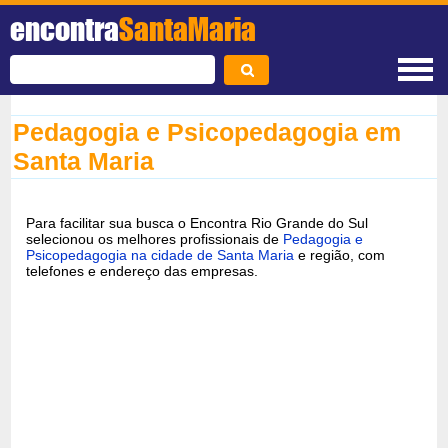
encontra
SantaMaria
Pedagogia e Psicopedagogia em
Santa Maria
Para facilitar sua busca o Encontra Rio Grande do Sul
selecionou os melhores profissionais de
Pedagogia e
Psicopedagogia na cidade de Santa Maria
e região, com
telefones e endereço das empresas.