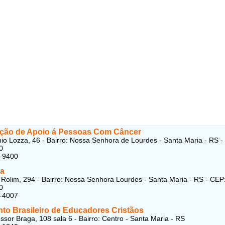
ção de Apoio á Pessoas Com Câncer
io Lozza, 46 - Bairro: Nossa Senhora de Lourdes - Santa Maria - RS -
0
5-9400
a
Rolim, 294 - Bairro: Nossa Senhora Lourdes - Santa Maria - RS - CEP
0
5-4007
to Brasileiro de Educadores Cristãos
ssor Braga, 108 sala 6 - Bairro: Centro - Santa Maria - RS