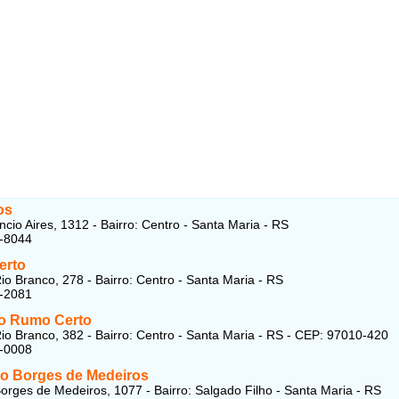
os
cio Aires, 1312 - Bairro: Centro - Santa Maria - RS
7-8044
erto
io Branco, 278 - Bairro: Centro - Santa Maria - RS
3-2081
o Rumo Certo
io Branco, 382 - Bairro: Centro - Santa Maria - RS - CEP: 97010-420
1-0008
to Borges de Medeiros
orges de Medeiros, 1077 - Bairro: Salgado Filho - Santa Maria - RS