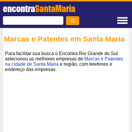
encontra
SantaMaria
Marcas e Patentes em Santa Maria
Para facilitar sua busca o Encontra Rio Grande do Sul
selecionou as melhores empresas de
Marcas e Patentes
na cidade de Santa Maria
e região, com telefones e
endereço das empresas.