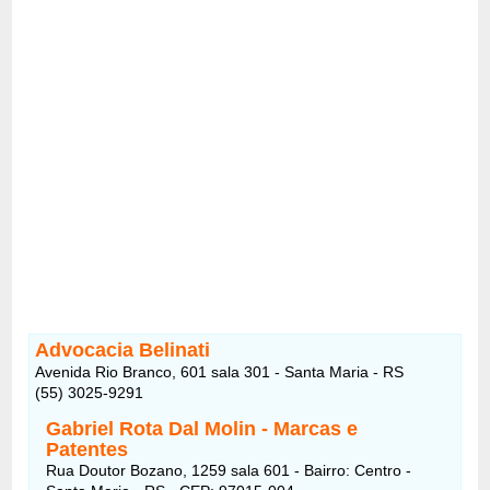
Advocacia Belinati
Avenida Rio Branco, 601 sala 301 - Santa Maria - RS
(55) 3025-9291
Gabriel Rota Dal Molin - Marcas e
Patentes
Rua Doutor Bozano, 1259 sala 601 - Bairro: Centro -