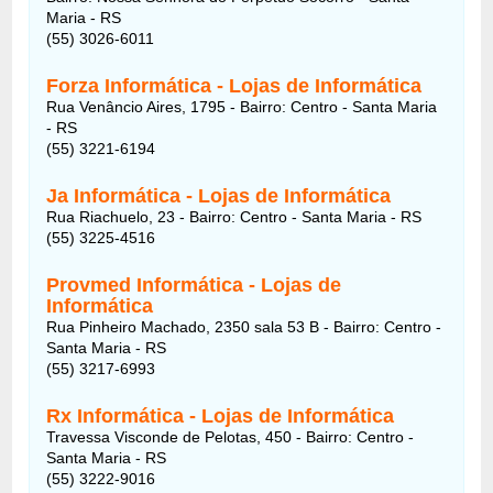
Maria - RS
(55) 3026-6011
Forza Informática - Lojas de Informática
Rua Venâncio Aires, 1795 - Bairro: Centro - Santa Maria
- RS
(55) 3221-6194
Ja Informática - Lojas de Informática
Rua Riachuelo, 23 - Bairro: Centro - Santa Maria - RS
(55) 3225-4516
Provmed Informática - Lojas de
Informática
Rua Pinheiro Machado, 2350 sala 53 B - Bairro: Centro -
Santa Maria - RS
(55) 3217-6993
Rx Informática - Lojas de Informática
Travessa Visconde de Pelotas, 450 - Bairro: Centro -
Santa Maria - RS
(55) 3222-9016