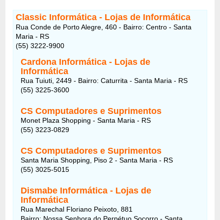
Classic Informática - Lojas de Informática
Rua Conde de Porto Alegre, 460 - Bairro: Centro - Santa
Maria - RS
(55) 3222-9900
Cardona Informática - Lojas de
Informática
Rua Tuiuti, 2449 - Bairro: Caturrita - Santa Maria - RS
(55) 3225-3600
CS Computadores e Suprimentos
Monet Plaza Shopping - Santa Maria - RS
(55) 3223-0829
CS Computadores e Suprimentos
Santa Maria Shopping, Piso 2 - Santa Maria - RS
(55) 3025-5015
Dismabe Informática - Lojas de
Informática
Rua Marechal Floriano Peixoto, 881
Bairro: Nossa Senhora do Perpétuo Socorro - Santa