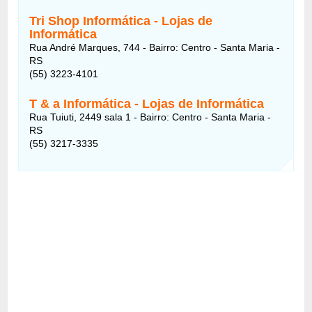
Tri Shop Informática - Lojas de
Informática
Rua André Marques, 744 - Bairro: Centro - Santa Maria -
RS
(55) 3223-4101
T & a Informática - Lojas de Informática
Rua Tuiuti, 2449 sala 1 - Bairro: Centro - Santa Maria -
RS
(55) 3217-3335