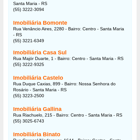
Santa Maria - RS
(55) 3222-3094
Imobiliária Bomonte
Rua Venâncio Aires, 2280 - Bairro: Centro - Santa Maria
- RS
(55) 3221-6349
Imobiliária Casa Sul
Rua Majór Duarte, 1 - Bairro: Centro - Santa Maria - RS
(55) 3222-9325
Imobiliária Castelo
Rua Duque Caxias, 899 - Bairro: Nossa Senhora do
Rosário - Santa Maria - RS
(55) 3223-2500
Imobiliária Gallina
Rua Riachuelo, 215 - Bairro: Centro - Santa Maria - RS
(55) 3025-6743
Imobiliária Binato