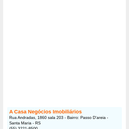
A Casa Negócios Imobiliários
Rua Andradas, 1860 sala 203 - Bairro: Passo D'areia -
Santa Maria - RS
(55) 3221-8500