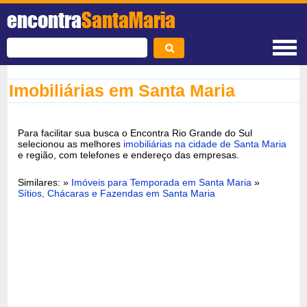
encontra
SantaMaria
Imobiliárias em Santa Maria
Para facilitar sua busca o Encontra Rio Grande do Sul
selecionou as melhores
imobiliárias na cidade de Santa Maria
e região, com telefones e endereço das empresas.
Similares: »
Imóveis para Temporada em Santa Maria
»
Sítios, Chácaras e Fazendas em Santa Maria