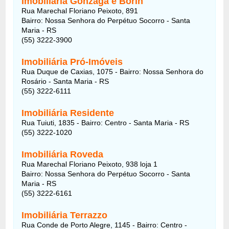
Imobiliária Gonzaga e Borin
Rua Marechal Floriano Peixoto, 891
Bairro: Nossa Senhora do Perpétuo Socorro - Santa
Maria - RS
(55) 3222-3900
Imobiliária Pró-Imóveis
Rua Duque de Caxias, 1075 - Bairro: Nossa Senhora do
Rosário - Santa Maria - RS
(55) 3222-6111
Imobiliária Residente
Rua Tuiuti, 1835 - Bairro: Centro - Santa Maria - RS
(55) 3222-1020
Imobiliária Roveda
Rua Marechal Floriano Peixoto, 938 loja 1
Bairro: Nossa Senhora do Perpétuo Socorro - Santa
Maria - RS
(55) 3222-6161
Imobiliária Terrazzo
Rua Conde de Porto Alegre, 1145 - Bairro: Centro -