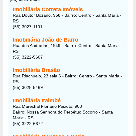
Imobiliária Correta Imóveis
Rua Doutor Bozano, 968 - Bairro: Centro - Santa Maria -
RS
(55) 3027-1101
Imobiliária João de Barro
Rua dos Andradas, 1949 - Bairro: Centro - Santa Maria -
RS
(55) 3222-5607
Imobiliária Brasão
Rua Riachuelo, 23 sala 6 - Bairro: Centro - Santa Maria -
RS
(55) 3028-5469
Imobiliária Itaimbé
Rua Marechal Floriano Peixoto, 903
Bairro: Nossa Senhora do Perpétuo Socorro - Santa
Maria - RS
(55) 3222-6672