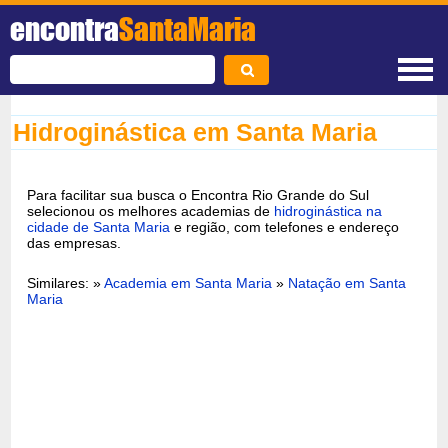
encontra
SantaMaria
Hidroginástica em Santa Maria
Para facilitar sua busca o Encontra Rio Grande do Sul
selecionou os melhores academias de
hidroginástica na
cidade de Santa Maria
e região, com telefones e endereço
das empresas.
Similares: »
Academia em Santa Maria
»
Natação em Santa
Maria