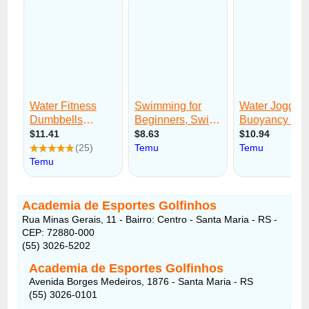
Academia de Esportes Golfinhos
Rua Minas Gerais, 11 - Bairro: Centro - Santa Maria - RS -
CEP: 72880-000
(55) 3026-5202
Academia de Esportes Golfinhos
Avenida Borges Medeiros, 1876 - Santa Maria - RS
(55) 3026-0101