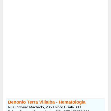
Benonio Terra Villalba - Hematologia
Rua Pinheiro Machado, 2350 bloco B sala 309