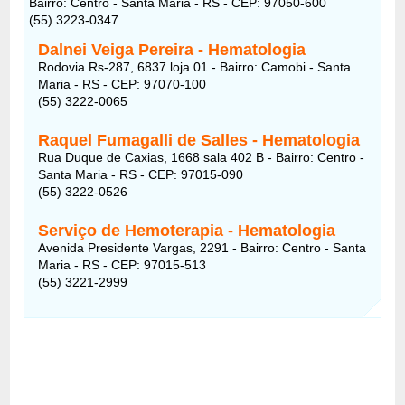
Bairro: Centro - Santa Maria - RS - CEP: 97050-600
(55) 3223-0347
Dalnei Veiga Pereira - Hematologia
Rodovia Rs-287, 6837 loja 01 - Bairro: Camobi - Santa
Maria - RS - CEP: 97070-100
(55) 3222-0065
Raquel Fumagalli de Salles - Hematologia
Rua Duque de Caxias, 1668 sala 402 B - Bairro: Centro -
Santa Maria - RS - CEP: 97015-090
(55) 3222-0526
Serviço de Hemoterapia - Hematologia
Avenida Presidente Vargas, 2291 - Bairro: Centro - Santa
Maria - RS - CEP: 97015-513
(55) 3221-2999