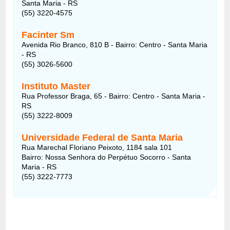
Santa Maria - RS
(55) 3220-4575
Facinter Sm
Avenida Rio Branco, 810 B - Bairro: Centro - Santa Maria
- RS
(55) 3026-5600
Instituto Master
Rua Professor Braga, 65 - Bairro: Centro - Santa Maria -
RS
(55) 3222-8009
Universidade Federal de Santa Maria
Rua Marechal Floriano Peixoto, 1184 sala 101
Bairro: Nossa Senhora do Perpétuo Socorro - Santa
Maria - RS
(55) 3222-7773