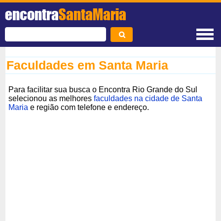
encontra
SantaMaria
Faculdades em Santa Maria
Para facilitar sua busca o Encontra Rio Grande do Sul
selecionou as melhores
faculdades na cidade de Santa
Maria
e região com telefone e endereço.