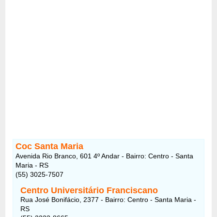
Coc Santa Maria
Avenida Rio Branco, 601 4º Andar - Bairro: Centro - Santa
Maria - RS
(55) 3025-7507
Centro Universitário Franciscano
Rua José Bonifácio, 2377 - Bairro: Centro - Santa Maria -
RS