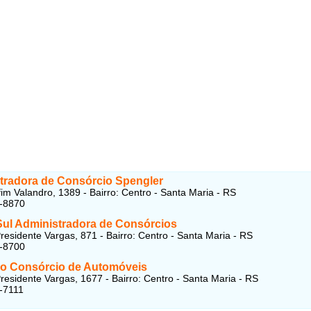
tradora de Consórcio Spengler
im Valandro, 1389 - Bairro: Centro - Santa Maria - RS
6-8870
Sul Administradora de Consórcios
residente Vargas, 871 - Bairro: Centro - Santa Maria - RS
7-8700
o Consórcio de Automóveis
residente Vargas, 1677 - Bairro: Centro - Santa Maria - RS
-7111