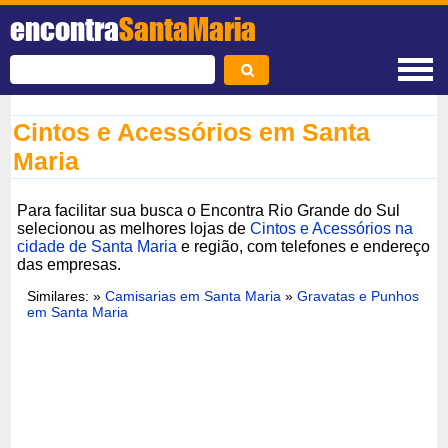
encontra
SantaMaria
Cintos e Acessórios em Santa
Maria
Para facilitar sua busca o Encontra Rio Grande do Sul
selecionou as melhores lojas de
Cintos e Acessórios na
cidade de Santa Maria
e região, com telefones e endereço
das empresas.
Similares: »
Camisarias em Santa Maria
»
Gravatas e Punhos
em Santa Maria