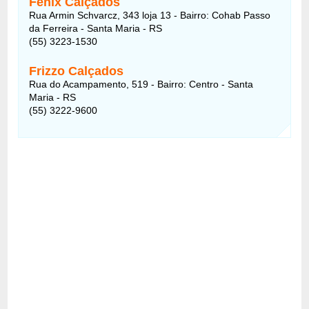
Fênix Calçados
Rua Armin Schvarcz, 343 loja 13 - Bairro: Cohab Passo
da Ferreira - Santa Maria - RS
(55) 3223-1530
Frizzo Calçados
Rua do Acampamento, 519 - Bairro: Centro - Santa
Maria - RS
(55) 3222-9600