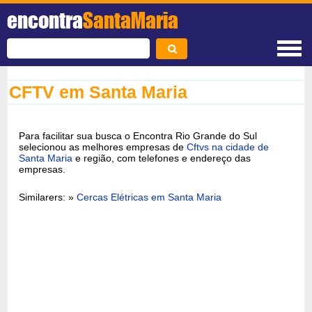
encontra
SantaMaria
CFTV em Santa Maria
Para facilitar sua busca o Encontra Rio Grande do Sul
selecionou as melhores empresas de
Cftvs na cidade de
Santa Maria
e região, com telefones e endereço das
empresas.
Similarers: »
Cercas Elétricas em Santa Maria