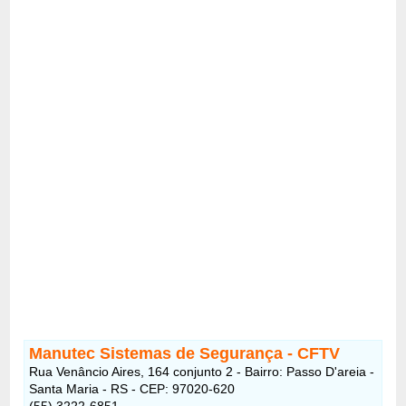
Manutec Sistemas de Segurança - CFTV
Rua Venâncio Aires, 164 conjunto 2 - Bairro: Passo D'areia -
Santa Maria - RS - CEP: 97020-620
(55) 3222-6851