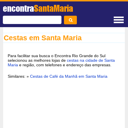
encontra
SantaMaria
Cestas em Santa Maria
Para facilitar sua busca o Encontra Rio Grande do Sul
selecionou as melhores lojas de
cestas na cidade de Santa
Maria
e região, com telefones e endereço das empresas.
Similares: »
Cestas de Café da Manhã em Santa Maria