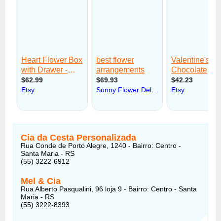
Cia da Cesta Personalizada
Rua Conde de Porto Alegre, 1240 - Bairro: Centro -
Santa Maria - RS
(55) 3222-6912
Mel & Cia
Rua Alberto Pasqualini, 96 loja 9 - Bairro: Centro - Santa
Maria - RS
(55) 3222-8393