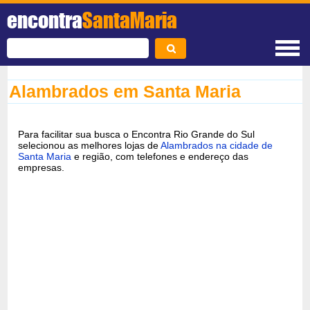
encontra
SantaMaria
Alambrados em Santa Maria
Para facilitar sua busca o Encontra Rio Grande do Sul
selecionou as melhores lojas de
Alambrados na cidade de
Santa Maria
e região, com telefones e endereço das
empresas.