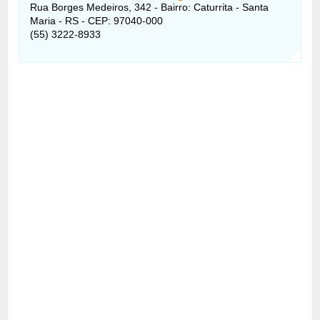
Rua Borges Medeiros, 342 - Bairro: Caturrita - Santa
Maria - RS - CEP: 97040-000
(55) 3222-8933