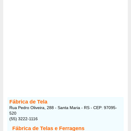
Fábrica de Tela
Rua Pedro Oliveira, 288 - Santa Maria - RS - CEP: 97095-
520
(55) 3222-1116
Fábrica de Telas e Ferragens