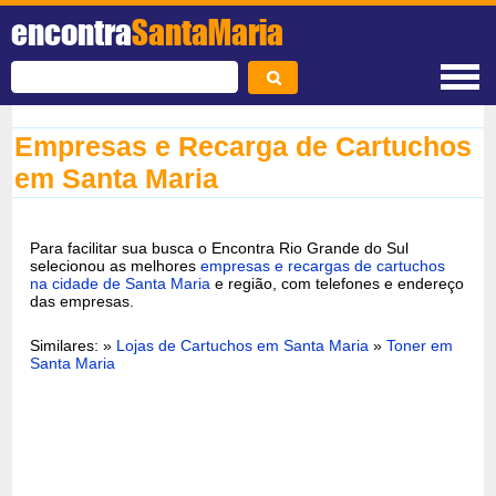
encontra
SantaMaria
Empresas e Recarga de Cartuchos
em Santa Maria
Para facilitar sua busca o Encontra Rio Grande do Sul
selecionou as melhores
empresas e recargas de cartuchos
na cidade de Santa Maria
e região, com telefones e endereço
das empresas.
Similares: »
Lojas de Cartuchos em Santa Maria
»
Toner em
Santa Maria