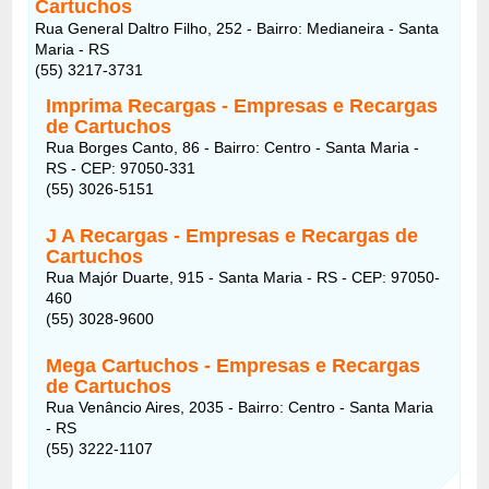
Cartuchos
Rua General Daltro Filho, 252 - Bairro: Medianeira - Santa
Maria - RS
(55) 3217-3731
Imprima Recargas - Empresas e Recargas
de Cartuchos
Rua Borges Canto, 86 - Bairro: Centro - Santa Maria -
RS - CEP: 97050-331
(55) 3026-5151
J A Recargas - Empresas e Recargas de
Cartuchos
Rua Majór Duarte, 915 - Santa Maria - RS - CEP: 97050-
460
(55) 3028-9600
Mega Cartuchos - Empresas e Recargas
de Cartuchos
Rua Venâncio Aires, 2035 - Bairro: Centro - Santa Maria
- RS
(55) 3222-1107